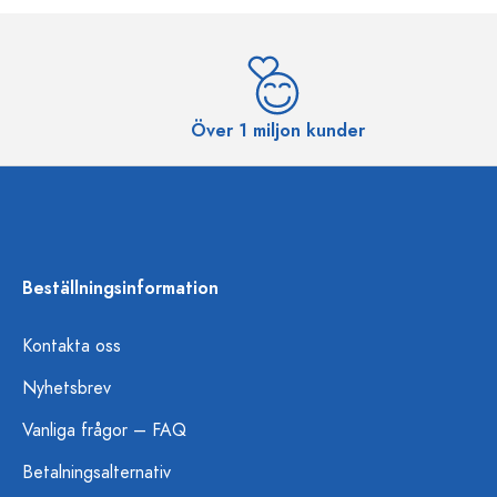
Över 1 miljon kunder
Beställningsinformation
Kontakta oss
Nyhetsbrev
Vanliga frågor – FAQ
Betalningsalternativ