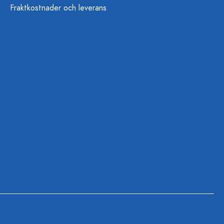
Fraktkostnader och leverans