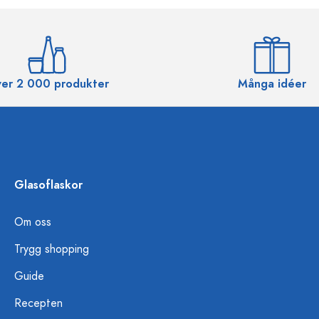
er 2 000 produkter
Många idéer
Glasoflaskor
Om oss
Trygg shopping
Guide
Recepten