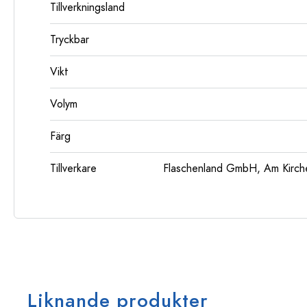
Tillverkningsland
Tryckbar
Vikt
Volym
Färg
Tillverkare
Flaschenland GmbH, Am Kirch
Liknande produkter