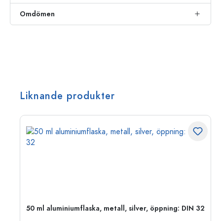
Omdömen
Liknande produkter
 PP
50 ml aluminiumflaska, metall, silver, öppning: DIN 32