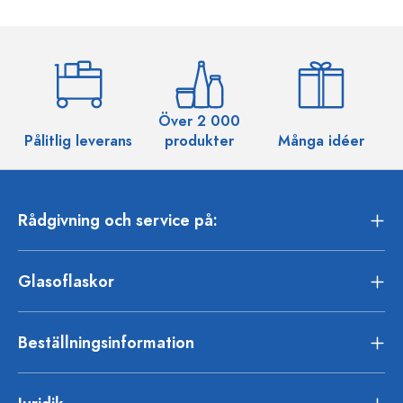
Över 2 000
Pålitlig leverans
produkter
Många idéer
Rådgivning och service på:
Glasoflaskor
Beställningsinformation