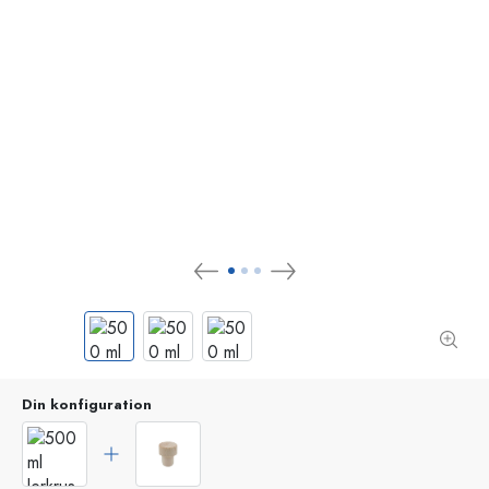
Din konfiguration