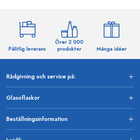
Över 2 000
Pålitlig leverans
produkter
Många idéer
Rådgivning och service på:
Glasoflaskor
Beställningsinformation