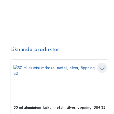
Liknande produkter
 PP
50 ml aluminiumflaska, metall, silver, öppning: DIN 32