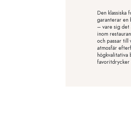
Den klassiska 
garanterar en 
– vare sig det 
inom restauran
och passar till 
atmosfär efter
högkvalitativa 
favoritdrycker