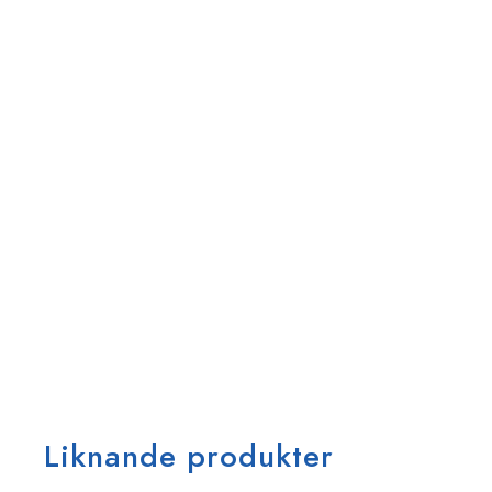
Liknande produkter