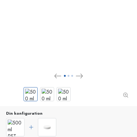
Din konfiguration