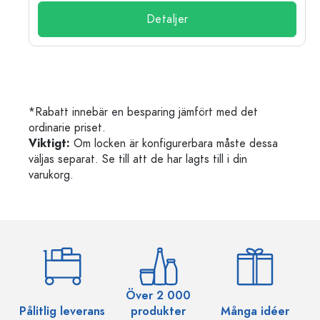
Detaljer
*Rabatt innebär en besparing jämfört med det
ordinarie priset.
Viktigt:
Om locken är konfigurerbara måste dessa
väljas separat. Se till att de har lagts till i din
varukorg.
Över 2 000
Pålitlig leverans
produkter
Många idéer