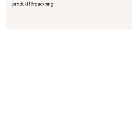
produktförpackning.