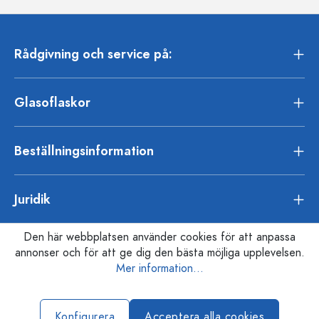
Rådgivning och service på:
Glasoflaskor
Beställningsinformation
Juridik
Den här webbplatsen använder cookies för att anpassa
annonser och för att ge dig den bästa möjliga upplevelsen.
Mer information...
Konfigurera
Acceptera alla cookies