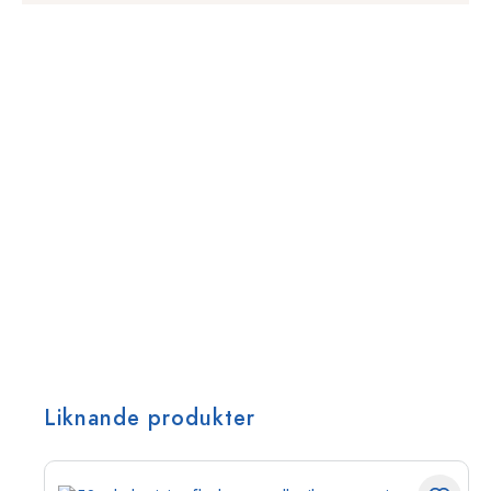
Liknande produkter