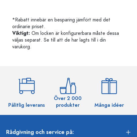
*Rabatt innebär en besparing jämfört med det
ordinarie priset.
Viktigt:
Om locken är konfigurerbara måste dessa
väljas separat. Se till att de har lagts till i din
varukorg.
Över 2 000
Pålitlig leverans
produkter
Många idéer
Rådgivning och service på: