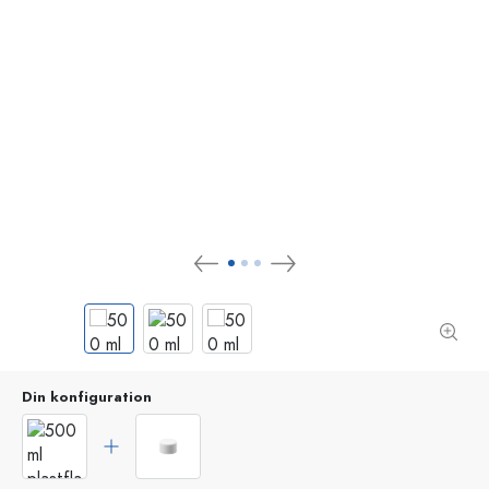
Din konfiguration