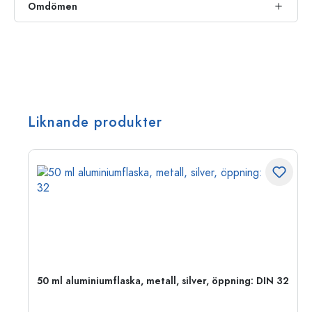
Omdömen
Liknande produkter
 PP
50 ml aluminiumflaska, metall, silver, öppning: DIN 32