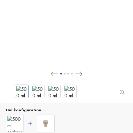
Din konfiguration