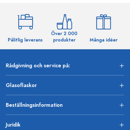
Över 2 000
Pålitlig leverans
produkter
Många idéer
Rådgivning och service på:
Glasoflaskor
Beställningsinformation
Juridik