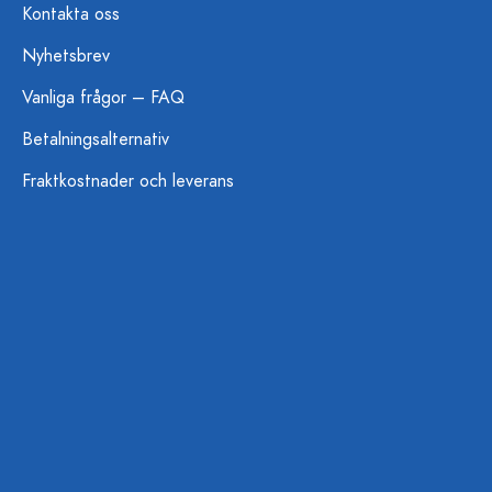
Kontakta oss
Nyhetsbrev
Vanliga frågor – FAQ
Betalningsalternativ
Fraktkostnader och leverans