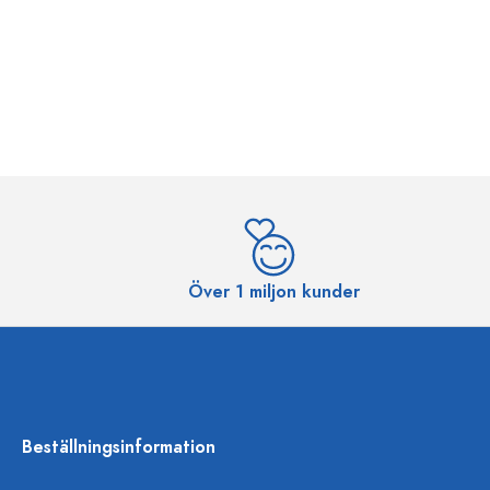
Över 1 miljon kunder
Beställningsinformation