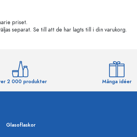
arie priset.
s separat. Se till att de har lagts till i din varukorg.
er 2 000 produkter
Många idéer
Glasoflaskor