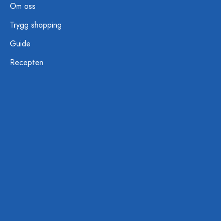
Om oss
Trygg shopping
Guide
Recepten