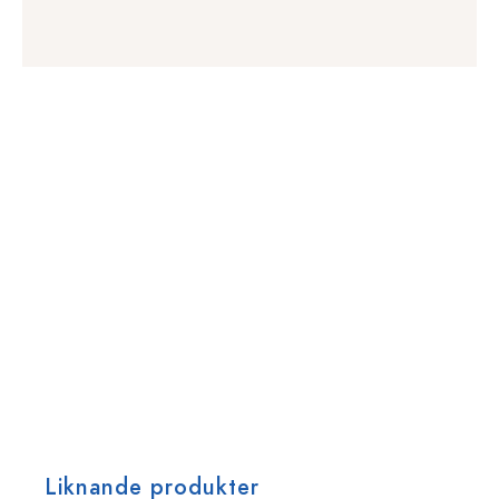
Liknande produkter