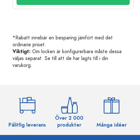
*Rabatt innebär en besparing jämfört med det
ordinarie priset.
Viktigt:
Om locken är konfigurerbara måste dessa
väljas separat. Se till att de har lagts till i din
varukorg.
Över 2 000
Pålitlig leverans
produkter
Många idéer