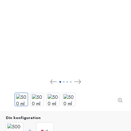
Din konfiguration