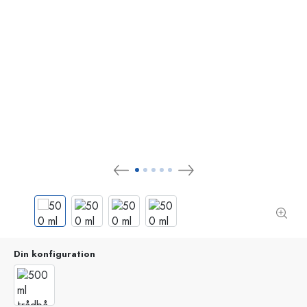
Din konfiguration