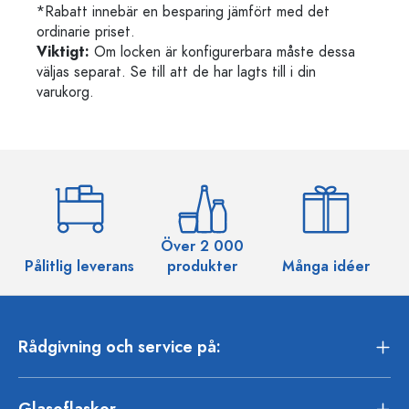
*Rabatt innebär en besparing jämfört med det
ordinarie priset.
Viktigt:
Om locken är konfigurerbara måste dessa
väljas separat. Se till att de har lagts till i din
varukorg.
Över 2 000
Pålitlig leverans
produkter
Många idéer
Rådgivning och service på:
Glasoflaskor