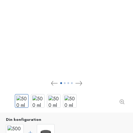
Din konfiguration