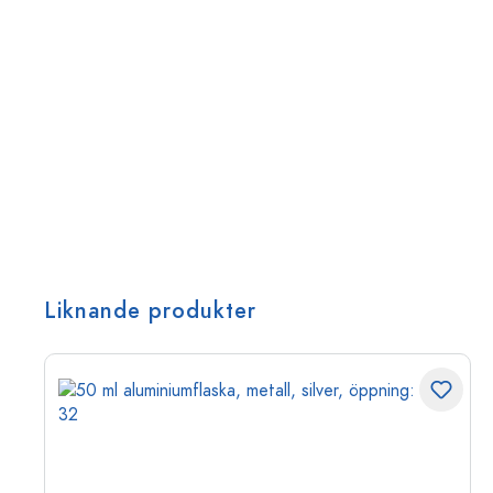
Liknande produkter