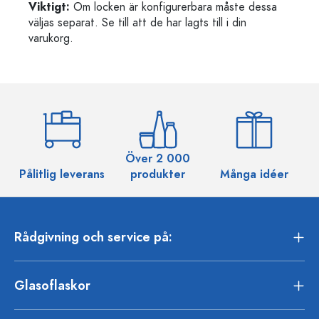
Viktigt:
Om locken är konfigurerbara måste dessa
väljas separat. Se till att de har lagts till i din
varukorg.
Över 2 000
Pålitlig leverans
produkter
Många idéer
Rådgivning och service på:
Glasoflaskor