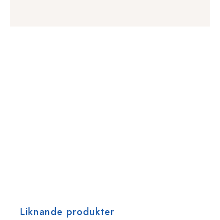
Liknande produkter