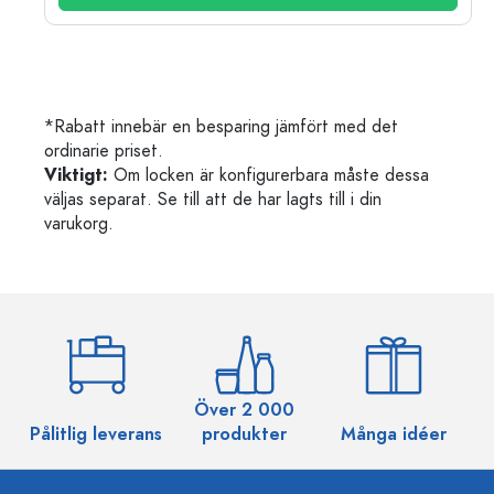
*Rabatt innebär en besparing jämfört med det
ordinarie priset.
Viktigt:
Om locken är konfigurerbara måste dessa
väljas separat. Se till att de har lagts till i din
varukorg.
Över 2 000
Pålitlig leverans
produkter
Många idéer