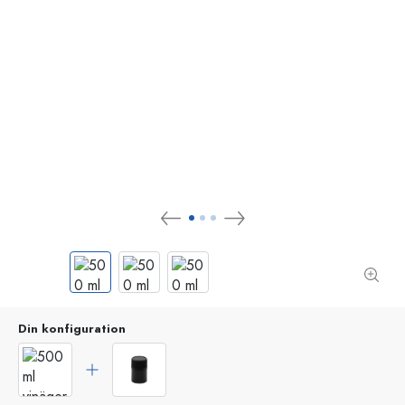
Din konfiguration