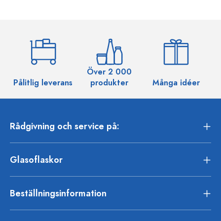
Över 2 000
Pålitlig leverans
produkter
Många idéer
Rådgivning och service på:
Glasoflaskor
Beställningsinformation