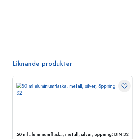
Liknande produkter
 PP
50 ml aluminiumflaska, metall, silver, öppning: DIN 32