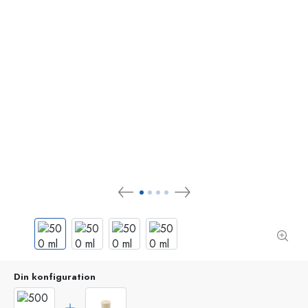
Din konfiguration