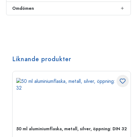
Omdömen
Liknande produkter
 PP
50 ml aluminiumflaska, metall, silver, öppning: DIN 32