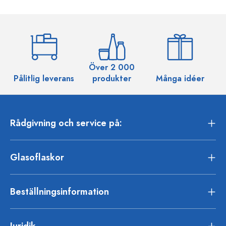
Över 2 000
Pålitlig leverans
produkter
Många idéer
Rådgivning och service på:
Glasoflaskor
Beställningsinformation
Juridik