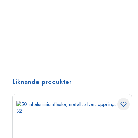
Liknande produkter