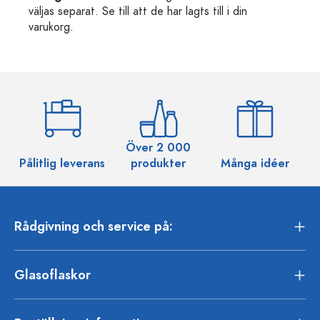
väljas separat. Se till att de har lagts till i din
varukorg.
Över 2 000
Pålitlig leverans
produkter
Många idéer
Rådgivning och service på:
Glasoflaskor