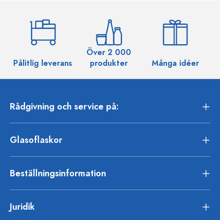
Över 2 000
Pålitlig leverans
produkter
Många idéer
Rådgivning och service på:
Glasoflaskor
Beställningsinformation
Juridik