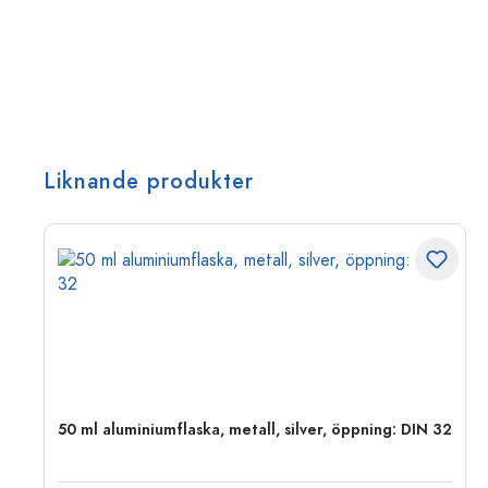
Liknande produkter
 PP
50 ml aluminiumflaska, metall, silver, öppning: DIN 32