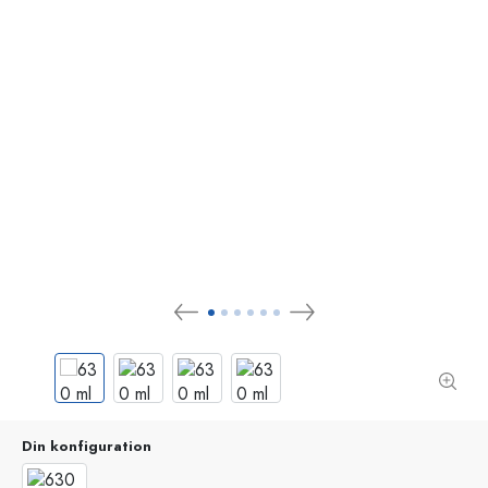
Din konfiguration