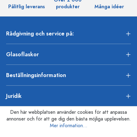
Pålitlig leverans
produkter
Många idéer
Rådgivning och service på:
Glasoflaskor
Beställningsinformation
Juridik
Den här webbplatsen använder cookies för att anpassa
annonser och för att ge dig den bästa möjliga upplevelsen.
Mer information...