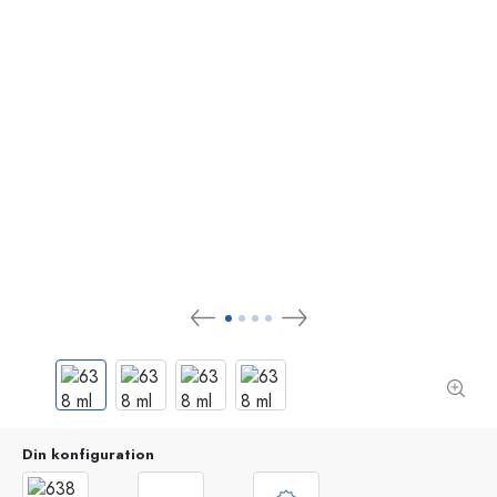
Din konfiguration