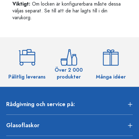
Viktigt:
Om locken är konfigurerbara måste dessa
väljas separat. Se till att de har lagts till i din
varukorg.
Över 2 000
Pålitlig leverans
produkter
Många idéer
Rådgivning och service på:
Glasoflaskor