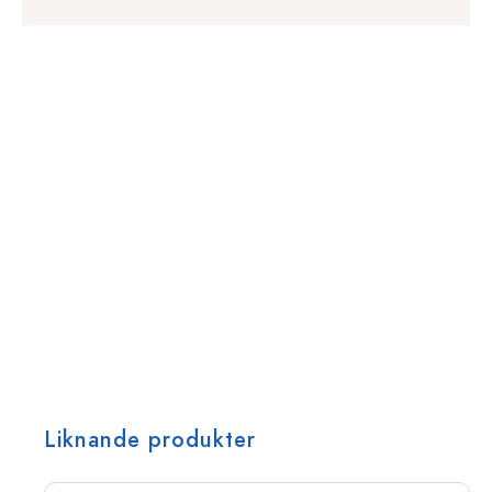
Liknande produkter