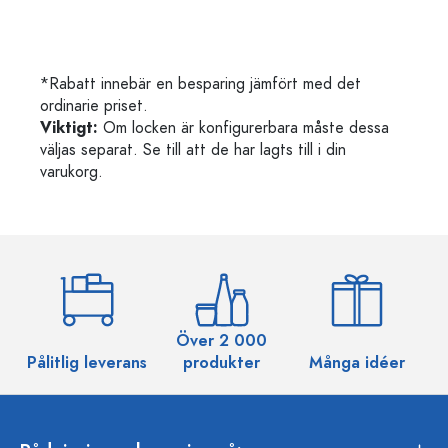
*Rabatt innebär en besparing jämfört med det
ordinarie priset.
Viktigt:
Om locken är konfigurerbara måste dessa
väljas separat. Se till att de har lagts till i din
varukorg.
Över 2 000
Pålitlig leverans
produkter
Många idéer