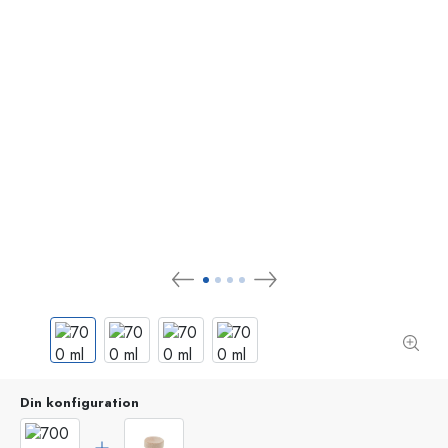
Din konfiguration