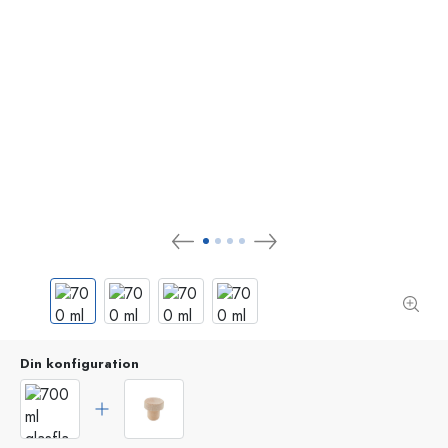
Din konfiguration