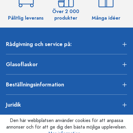
Över 2 000
Pålitlig leverans
produkter
Många idéer
Rådgivning och service på:
Glasoflaskor
Beställningsinformation
Juridik
Den här webbplatsen använder cookies för att anpassa
annonser och för att ge dig den bästa möjliga upplevelsen.