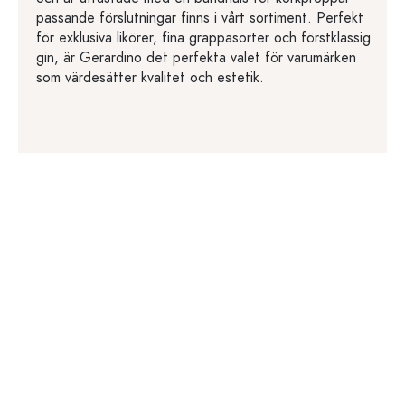
passande förslutningar finns i vårt sortiment. Perfekt
för exklusiva likörer, fina grappasorter och förstklassig
gin, är Gerardino det perfekta valet för varumärken
som värdesätter kvalitet och estetik.