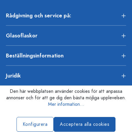
Rådgivning och service på:
Glasoflaskor
Beställningsinformation
Juridik
Den här webbplatsen använder cookies för att anpassa
annonser och för att ge dig den bästa möjliga upplevelsen.
Mer information...
Konfigurera
Acceptera alla cookies