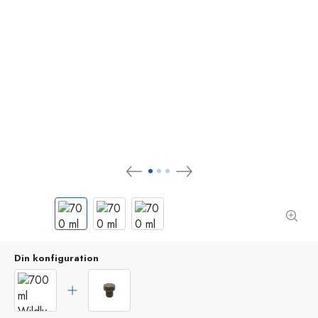
Din konfiguration