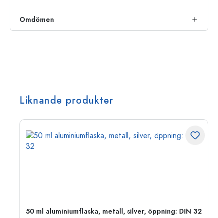
Omdömen
Liknande produkter
 PP
50 ml aluminiumflaska, metall, silver, öppning: DIN 32