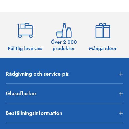
Över 2 000
Pålitlig leverans
produkter
Många idéer
Rådgivning och service på:
Glasoflaskor
Beställningsinformation