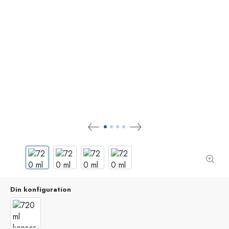
Din konfiguration