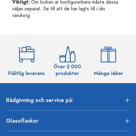
Viktigt:
Om locken är konfigurerbara måste dessa
väljas separat. Se till att de har lagts till i din
varukorg.
Över 2 000
Pålitlig leverans
produkter
Många idéer
Rådgivning och service på:
Glasoflaskor