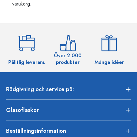
varukorg.
Över 2 000
Pålitlig leverans
produkter
Många idéer
Rådgivning och service på:
Glasoflaskor
Beställningsinformation