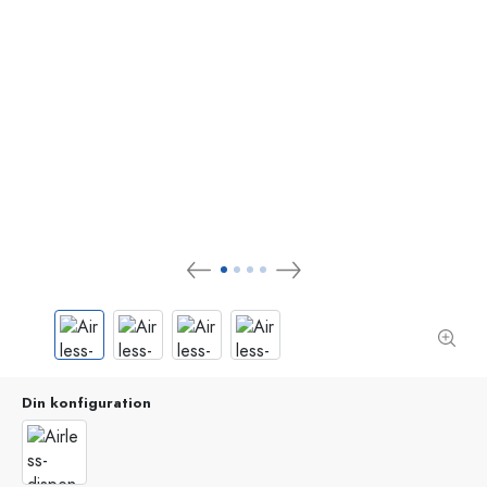
Din konfiguration