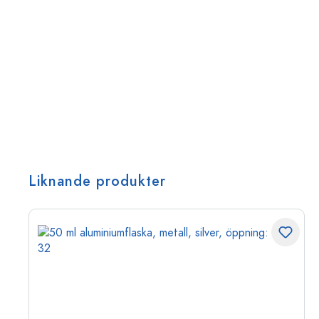
Liknande produkter