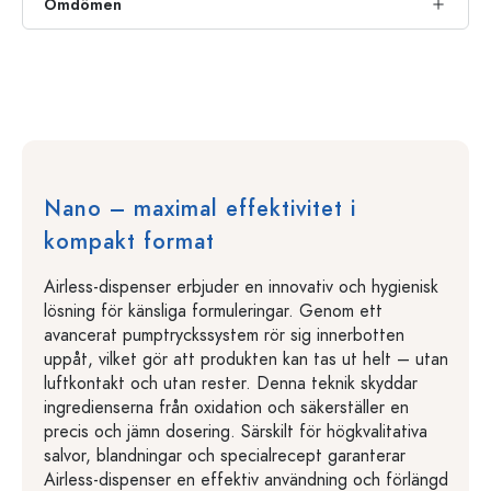
Omdömen
Nano – maximal effektivitet i
kompakt format
Airless-dispenser erbjuder en innovativ och hygienisk
lösning för känsliga formuleringar. Genom ett
avancerat pumptryckssystem rör sig innerbotten
uppåt, vilket gör att produkten kan tas ut helt – utan
luftkontakt och utan rester. Denna teknik skyddar
ingredienserna från oxidation och säkerställer en
precis och jämn dosering. Särskilt för högkvalitativa
salvor, blandningar och specialrecept garanterar
Airless-dispenser en effektiv användning och förlängd