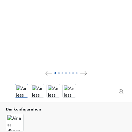
Din konfiguration