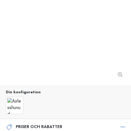
Din konfiguration
PRISER OCH RABATTER