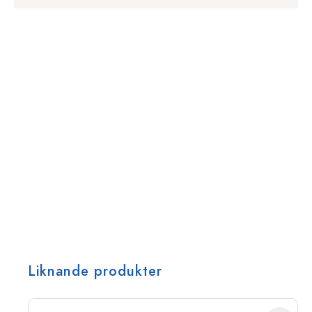
Liknande produkter