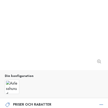
Din konfiguration
PRISER OCH RABATTER