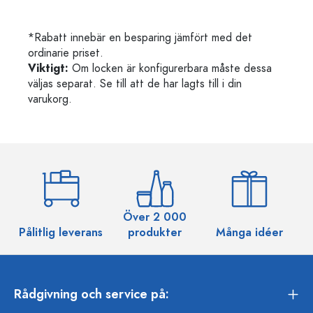
*Rabatt innebär en besparing jämfört med det
ordinarie priset.
Viktigt:
Om locken är konfigurerbara måste dessa
väljas separat. Se till att de har lagts till i din
varukorg.
Över 2 000
Pålitlig leverans
produkter
Många idéer
Rådgivning och service på: