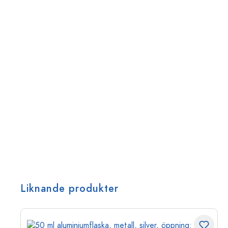
Liknande produkter