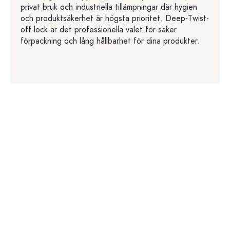
privat bruk och industriella tillämpningar där hygien
och produktsäkerhet är högsta prioritet. Deep-Twist-
off-lock är det professionella valet för säker
förpackning och lång hållbarhet för dina produkter.