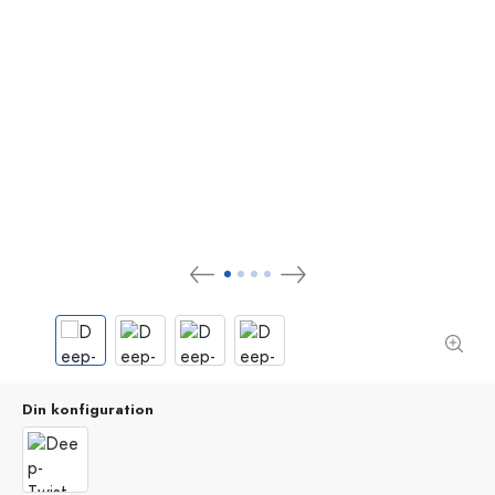
Din konfiguration