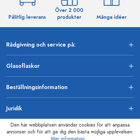
Över 2 000
Pålitlig leverans
produkter
Många idéer
Rådgivning och service på:
Glasoflaskor
Beställningsinformation
Juridik
Den här webbplatsen använder cookies för att anpassa
annonser och för att ge dig den bästa möjliga upplevelsen.
Mer information...