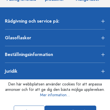
Rådgivning och service på:
Glasoflaskor
Beställningsinformation
Juridik
Den här webbplatsen använder cookies för att anpassa
annonser och för att ge dig den bästa möjliga upplevelsen.
Mer information...