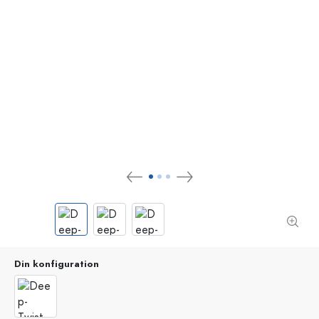
Din konfiguration