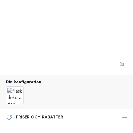
Din konfiguration
PRISER OCH RABATTER