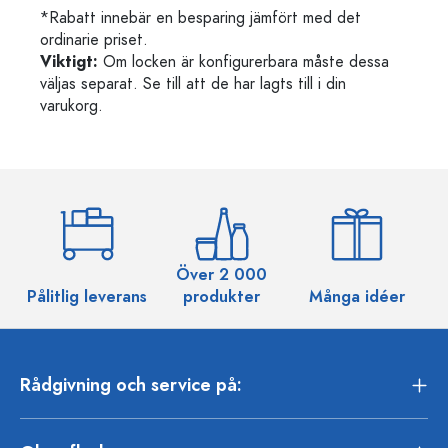
*Rabatt innebär en besparing jämfört med det
ordinarie priset.
Viktigt:
Om locken är konfigurerbara måste dessa
väljas separat. Se till att de har lagts till i din
varukorg.
Över 2 000
Pålitlig leverans
produkter
Många idéer
Rådgivning och service på: