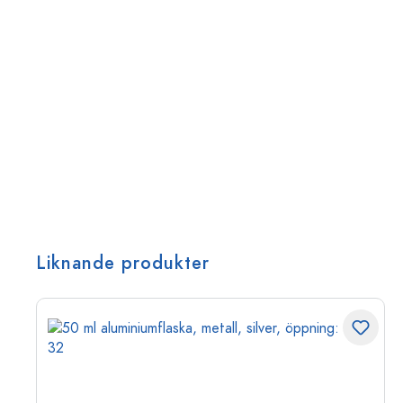
Liknande produkter