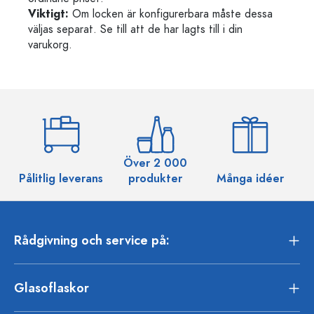
Viktigt:
Om locken är konfigurerbara måste dessa
väljas separat. Se till att de har lagts till i din
varukorg.
Över 2 000
Pålitlig leverans
produkter
Många idéer
Rådgivning och service på:
Glasoflaskor