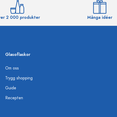
er 2 000 produkter
Många idéer
Glasoflaskor
Om oss
Trygg shopping
Guide
Recepten