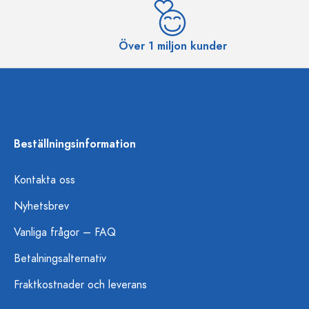
Över 1 miljon kunder
Beställningsinformation
Kontakta oss
Nyhetsbrev
Vanliga frågor – FAQ
Betalningsalternativ
Fraktkostnader och leverans