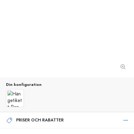
Din konfiguration
PRISER OCH RABATTER