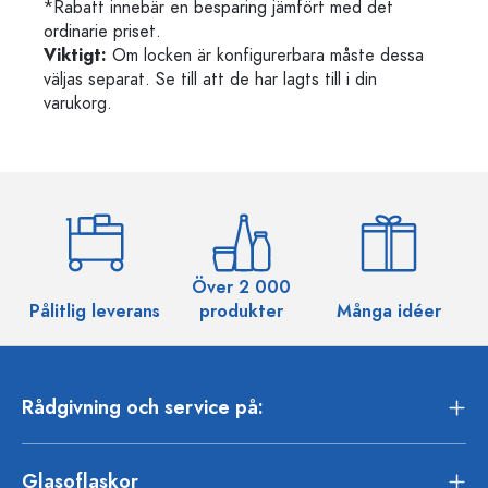
*Rabatt innebär en besparing jämfört med det
ordinarie priset.
Viktigt:
Om locken är konfigurerbara måste dessa
väljas separat. Se till att de har lagts till i din
varukorg.
Över 2 000
Pålitlig leverans
produkter
Många idéer
Rådgivning och service på:
Glasoflaskor