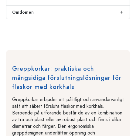
Omdömen
Greppkorkar: praktiska och
mångsidiga förslutningslösningar för
flaskor med korkhals
Greppkorkar erbjuder ett pålitligt och användarvänligt
sätt att säkert försluta flaskor med korkhals.
Beroende på utförande består de av en kombination
av trä och plast eller av robust plast och finns i olika
diametrar och färger. Den ergonomiska
greppdesignen underlättar öppning och