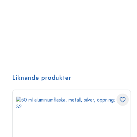
Liknande produkter