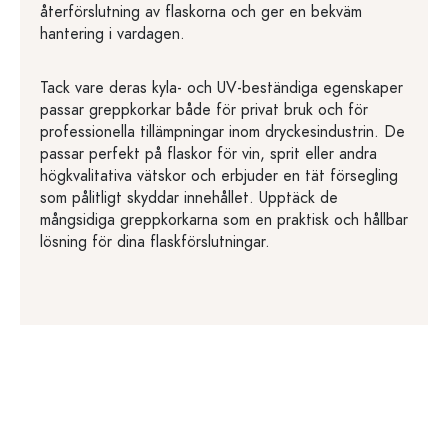
återförslutning av flaskorna och ger en bekväm
hantering i vardagen.
Tack vare deras kyla- och UV-beständiga egenskaper
passar greppkorkar både för privat bruk och för
professionella tillämpningar inom dryckesindustrin. De
passar perfekt på flaskor för vin, sprit eller andra
högkvalitativa vätskor och erbjuder en tät försegling
som pålitligt skyddar innehållet. Upptäck de
mångsidiga greppkorkarna som en praktisk och hållbar
lösning för dina flaskförslutningar.