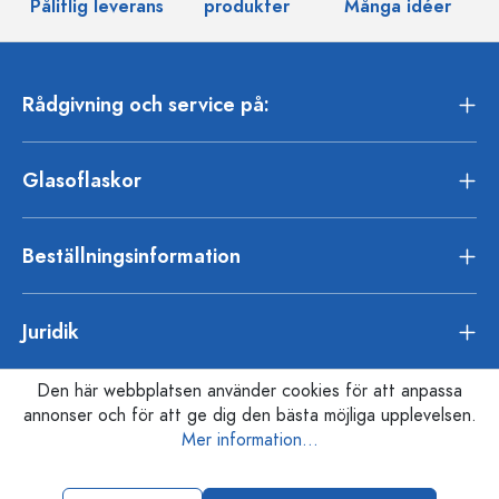
Pålitlig leverans
produkter
Många idéer
Rådgivning och service på:
Glasoflaskor
Beställningsinformation
Juridik
Den här webbplatsen använder cookies för att anpassa
annonser och för att ge dig den bästa möjliga upplevelsen.
Mer information...