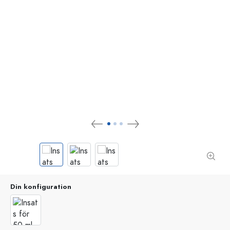
Din konfiguration