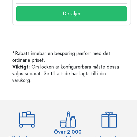
Detaljer
*Rabatt innebär en besparing jämfört med det
ordinarie priset.
Viktigt:
Om locken är konfigurerbara måste dessa
väljas separat. Se till att de har lagts till i din
varukorg.
Över 2 000