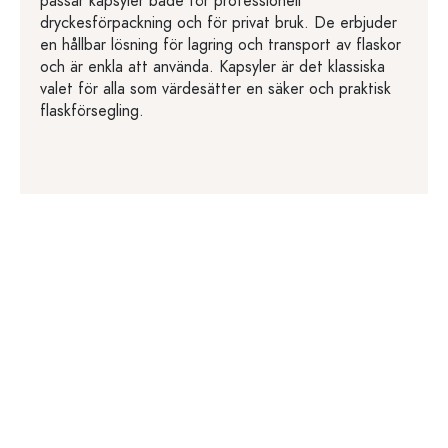
passar kapsyler både för professionell
dryckesförpackning och för privat bruk. De erbjuder
en hållbar lösning för lagring och transport av flaskor
och är enkla att använda. Kapsyler är det klassiska
valet för alla som värdesätter en säker och praktisk
flaskförsegling.