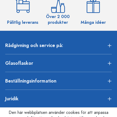
Över 2 000
Pålitlig leverans
produkter
Många idéer
Rådgivning och service på:
Glasoflaskor
Beställningsinformation
Juridik
Den här webbplatsen använder cookies för att anpassa