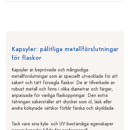
Kapsyler: pålitliga metallförslutningar
för flaskor
Kapsyler är beprövade och mångsidiga
metallförslutningar som är speciellt utvecklade för att
säkert och tätt försegla flaskor. De är tillverkade av
robust metall och finns i olika diametrar och färger,
anpassade för vanliga flasköppningar. Den extra
tätningen säkerställer att drycker som öl, läsk eller
andra kolsyrade vätskor förblir färska och skyddade.
Tack vare sina kyla- och UV-beständiga egenskaper