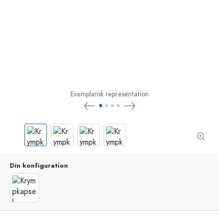
Exemplarisk representation
Din konfiguration