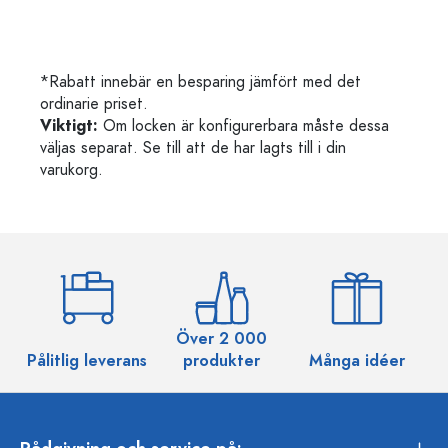
*Rabatt innebär en besparing jämfört med det
ordinarie priset.
Viktigt:
Om locken är konfigurerbara måste dessa
väljas separat. Se till att de har lagts till i din
varukorg.
Över 2 000
Pålitlig leverans
produkter
Många idéer