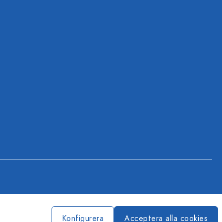
Konfigurera
Acceptera alla cookies