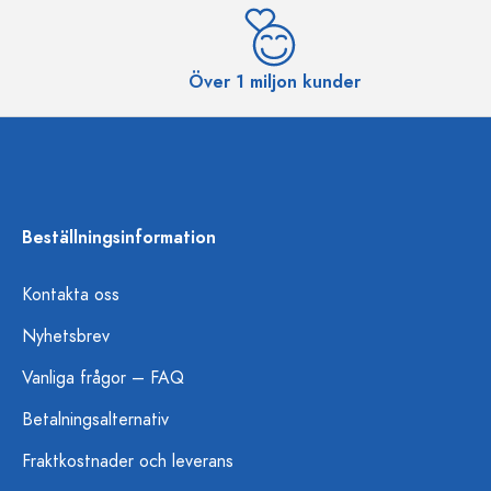
Över 1 miljon kunder
Beställningsinformation
Kontakta oss
Nyhetsbrev
Vanliga frågor – FAQ
Betalningsalternativ
Fraktkostnader och leverans