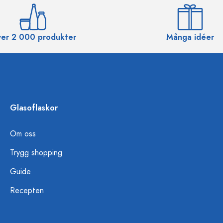
er 2 000 produkter
Många idéer
Glasoflaskor
Om oss
Trygg shopping
Guide
Recepten