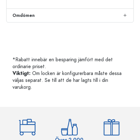
Omdömen
*Rabatt innebär en besparing jämfört med det
ordinarie priset.
Viktigt:
Om locken är konfigurerbara måste dessa
väljas separat. Se till att de har lagts till i din
varukorg.