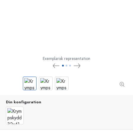
Exemplarisk representation
Din konfiguration