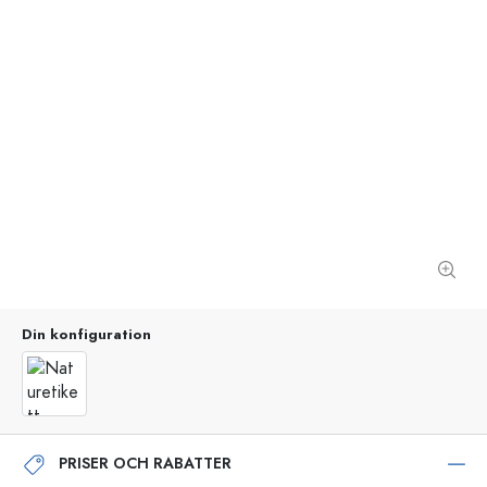
Din konfiguration
PRISER OCH RABATTER