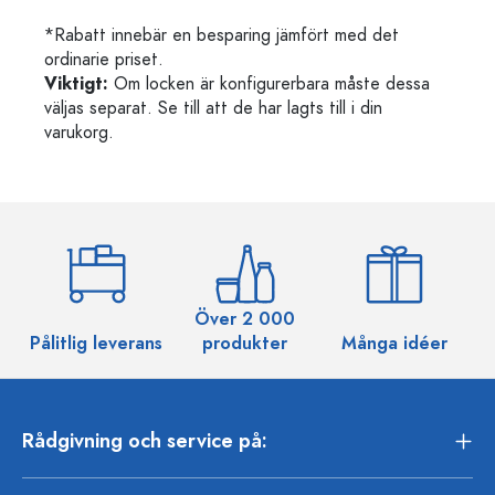
*Rabatt innebär en besparing jämfört med det
ordinarie priset.
Viktigt:
Om locken är konfigurerbara måste dessa
väljas separat. Se till att de har lagts till i din
varukorg.
Över 2 000
Pålitlig leverans
produkter
Många idéer
Rådgivning och service på: