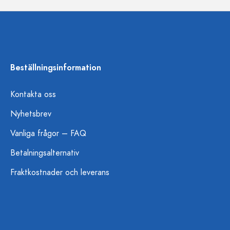
Beställningsinformation
Kontakta oss
Nyhetsbrev
Vanliga frågor – FAQ
Betalningsalternativ
Fraktkostnader och leverans