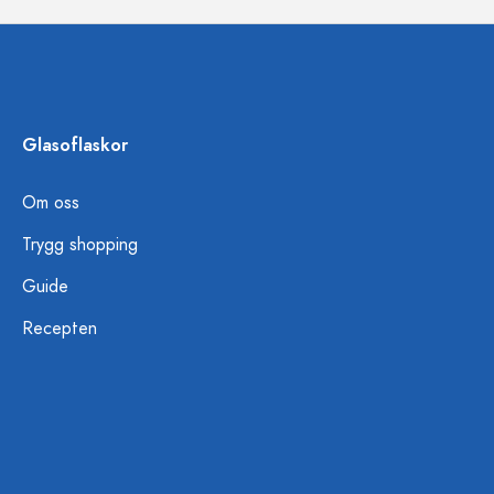
Glasoflaskor
Om oss
Trygg shopping
Guide
Recepten