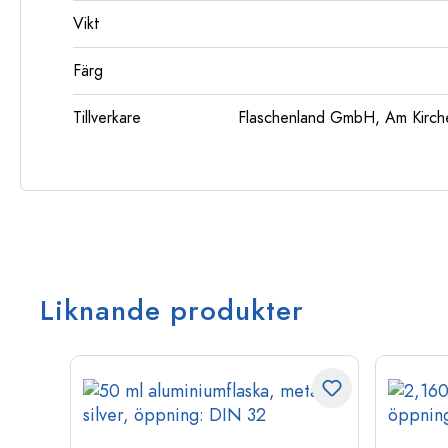
Vikt
Färg
Tillverkare
Flaschenland GmbH, Am Kirch
Liknande produkter