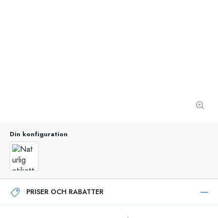
Din konfiguration
PRISER OCH RABATTER