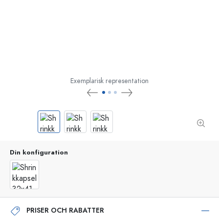
Exemplarisk representation
Din konfiguration
PRISER OCH RABATTER