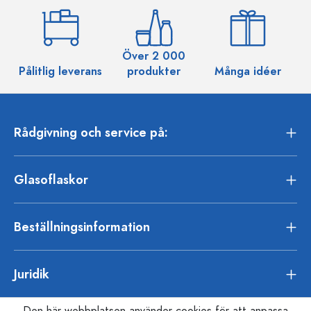
Över 2 000
Pålitlig leverans
produkter
Många idéer
Rådgivning och service på:
Glasoflaskor
Beställningsinformation
Juridik