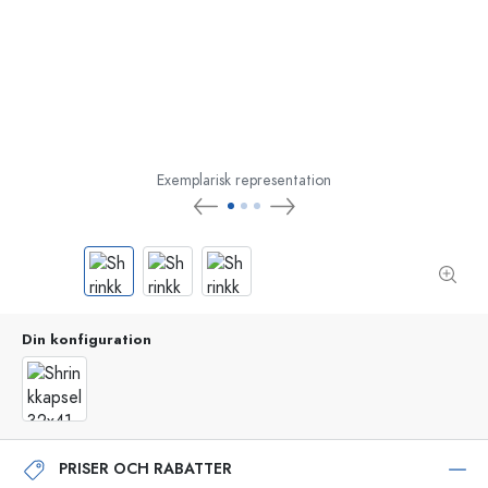
Exemplarisk representation
Din konfiguration
PRISER OCH RABATTER