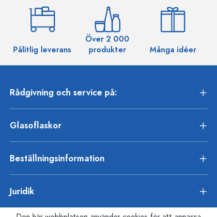
Över 2 000
Pålitlig leverans
produkter
Många idéer
Rådgivning och service på:
Glasoflaskor
Beställningsinformation
Juridik