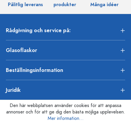
Pålitlig leverans
produkter
Många idéer
Rådgivning och service på:
Glasoflaskor
Beställningsinformation
Juridik
Den här webbplatsen använder cookies för att anpassa
annonser och för att ge dig den bästa möjliga upplevelsen.
Mer information...