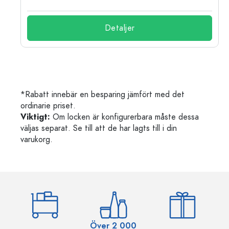
Detaljer
*Rabatt innebär en besparing jämfört med det
ordinarie priset.
Viktigt:
Om locken är konfigurerbara måste dessa
väljas separat. Se till att de har lagts till i din
varukorg.
Över 2 000