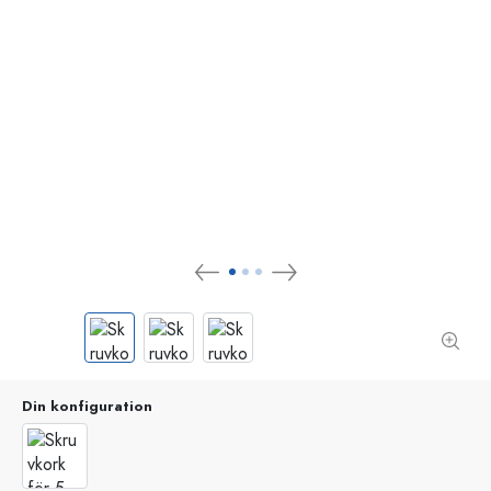
Din konfiguration