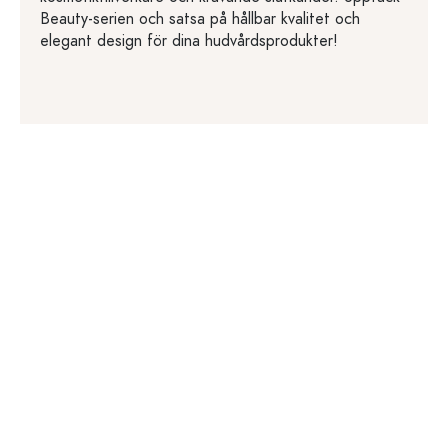
Beauty-serien och satsa på hållbar kvalitet och
elegant design för dina hudvårdsprodukter!