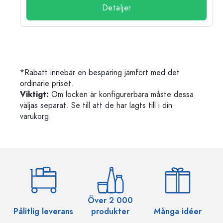
Detaljer
*Rabatt innebär en besparing jämfört med det
ordinarie priset.
Viktigt:
Om locken är konfigurerbara måste dessa
väljas separat. Se till att de har lagts till i din
varukorg.
Över 2 000
Pålitlig leverans
produkter
Många idéer