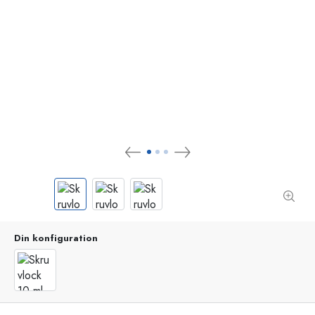
Din konfiguration