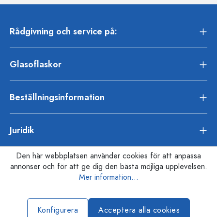
Rådgivning och service på:
Glasoflaskor
Beställningsinformation
Juridik
Den här webbplatsen använder cookies för att anpassa
annonser och för att ge dig den bästa möjliga upplevelsen.
Mer information...
Konfigurera
Acceptera alla cookies