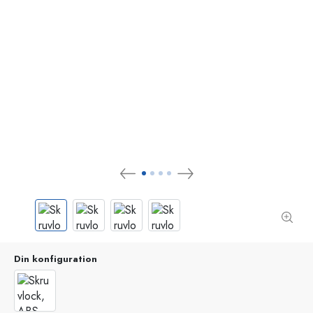
Din konfiguration