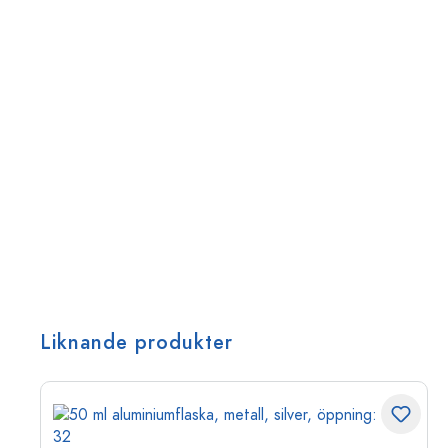
Liknande produkter