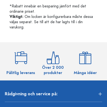
*Rabatt innebär en besparing jämfört med det
ordinarie priset.
Viktigt:
Om locken är konfigurerbara måste dessa
väljas separat. Se till att de har lagts till i din
varukorg.
Över 2 000
Pålitlig leverans
produkter
Många idéer
Rådgivning och service på: