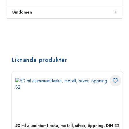
Omdömen
Liknande produkter
50 ml aluminiumflaska, metall, silver, öppning: DIN 32