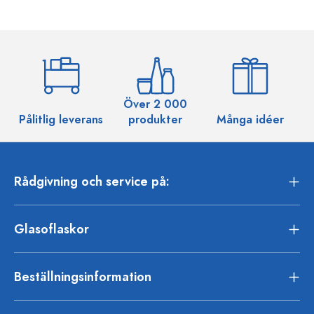
Över 2 000
Pålitlig leverans
produkter
Många idéer
Rådgivning och service på:
Glasoflaskor
Beställningsinformation